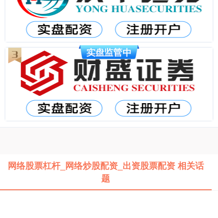
网络股票杠杆_网络炒股配资_出资股票配资 相关话
题