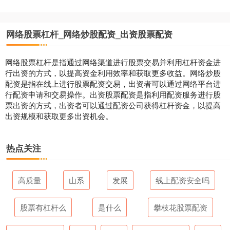
网络股票杠杆_网络炒股配资_出资股票配资
网络股票杠杆是指通过网络渠道进行股票交易并利用杠杆资金进
行出资的方式，以提高资金利用效率和获取更多收益。网络炒股
配资是指在线上进行股票配资交易，出资者可以通过网络平台进
行配资申请和交易操作。出资股票配资是指利用配资服务进行股
票出资的方式，出资者可以通过配资公司获得杠杆资金，以提高
出资规模和获取更多出资机会。
热点关注
高质量
山系
发展
线上配资安全吗
股票有杠杆么
是什么
攀枝花股票配资