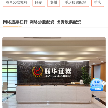
股票50倍杠杆
限制
贵州
重庆股票配资
重庆
网络股票杠杆_网络炒股配资_出资股票配资