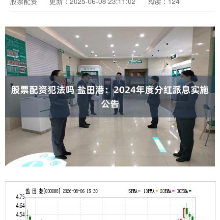
股票配资
更新：2025-06-08 23:11:02
阅读：124