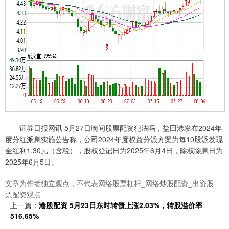
证券日报网讯 5月27日晚间股票配资犯法吗，盐田港发布2024年
度分红派息实施公告称，公司2024年度权益分派方案为每10股派发现
金红利1.30元（含税），股权登记日为2025年6月4日，除权除息日为
2025年6月5日。
文章为作者独立观点，不代表网络股票杠杆_网络炒股配资_出资股
票配资观点
上一篇：
港股配资 5月23日东时转债上涨2.03%，转股溢价率
516.65%