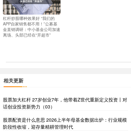
杠杆炒股哪种效果好 “我们的
APP自家销售都不用！”公募基
金直销调研：中小基金公司加速
离场、头部已经在“开超市”
相关更新
股票加大杠杆 27岁创业7年，他带着Z世代重新定义投资丨对
话创业投资新势力（03）
股票配资是什么意思 2026上半年母基金数据出炉：行业规模
阶段性收缩，迎存量精耕管理时代