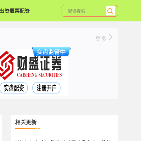
出资股票配资
更多
相关更新