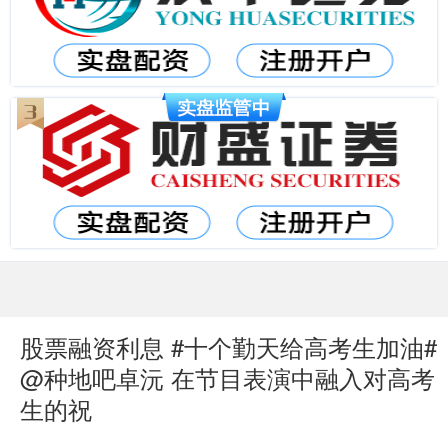
股票融资利息 #十个勤天给高考生加油#
@种地吧卓沅 在节目表演中融入对高考
生的祝