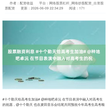
作者：配资收益
平台：网络股票杠杆_网络炒股配资_出资股
票配资
更新：2026-06-09 22:34:29
阅读：171
#十个勤天给高考生加油# @种地吧卓沅 在节目表演中融入对高考生
的祝愿，@十个勤天 也在麦田音乐会结尾共同预祝今年高考生高考顺