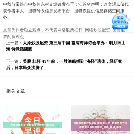
中秋节常熟市中秋何东村支塘镇发布于：江苏省声明：该文观点仅代
表作者本人，搜狐号系信息发布平台，搜狐仅提供信息存储空间服
务。
文章为作者独立观点，不代表网络股票杠杆_网络炒股配资_出资股
票配资观点
上一篇：
太原炒股配资 第三届中国·霞浦海洋诗会举办：明月照山
海 诗意话团圆
下一篇：
美股 杠杆 43年前，一艘渔船捕到“海怪”遗体，经研究
后，日本民众沸腾了
相关文章