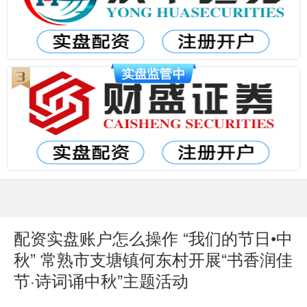
配资实盘账户怎么操作 “我们的节日•中
秋” 常熟市支塘镇何东村开展“书香润佳
节·诗词诵中秋”主题活动