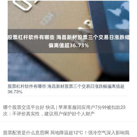
股票杠杆软件有哪些 海昌新材股票三个交易日涨跌幅偏离值超
36.73%
哪个股票交流平台好 快讯 | 苹果客服回应用户7分钟被扣款23
次：不评价真实性，建议用户保护好个人财产
股票配资是什么意思啊 局地降温超12℃！强冷空气深入影响我