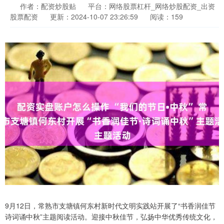
作者：配资炒股贴
平台：网络股票杠杆_网络炒股配资_出资
股票配资
更新：2024-10-07 23:26:59
阅读：159
9月12日，常熟市支塘镇何东村新时代文明实践站开展了“书香润佳节
诗词诵中秋”主题阅读活动。迎接中秋佳节，弘扬中华优秀传统文化，