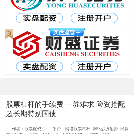
股票杠杆的手续费 一券难求 险资抢配
超长期特别国债
作者：股票配资汇
平台：网络股票杠杆_网络炒股配资_出资