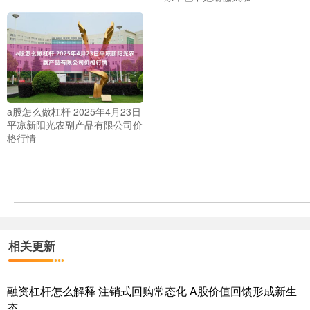
a股怎么做杠杆 2025年4月23日
平凉新阳光农副产品有限公司价
格行情
相关更新
融资杠杆怎么解释 注销式回购常态化 A股价值回馈形成新生
态