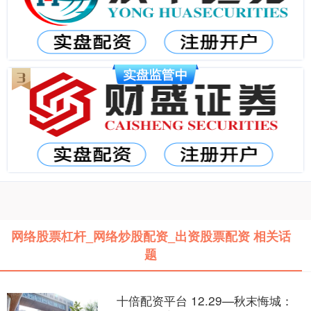
网络股票杠杆_网络炒股配资_出资股票配资 相关话
题
十倍配资平台 12.29—秋末悔城：