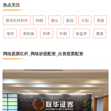
热点关注
股市杠杆软件
特朗
推出
新冠
计划
美国
维持
美联储
利率
年期
收益率
遭遇
网络股票杠杆_网络炒股配资_出资股票配资