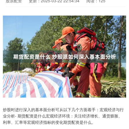
股票配资
更新：2025-03-22 22:54:34
阅读：125
炒股时进行深入的基本面分析可从以下几个方面着手：宏观经济与行
业分析- 期货配资是什么宏观经济环境：关注经济增长、通货膨胀、
利率、汇率等宏观经济指标的变化期货配资是什么。