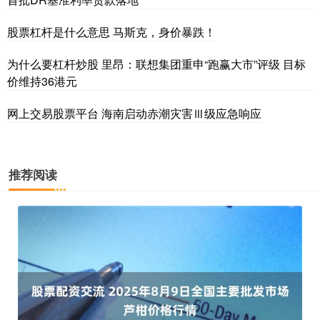
股票杠杆是什么意思 马斯克，身价暴跌！
为什么要杠杆炒股 里昂：联想集团重申“跑赢大市”评级 目标
价维持36港元
网上交易股票平台 海南启动赤潮灾害Ⅲ级应急响应
推荐阅读