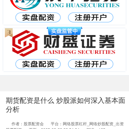
期货配资是什么 炒股派如何深入基本面
分析
作者：股票配资会
平台：网络股票杠杆_网络炒股配资_出资