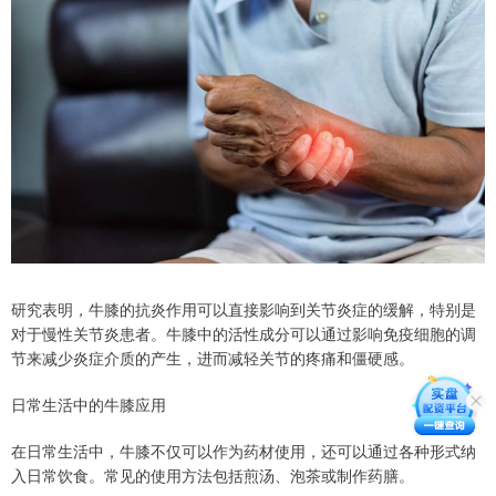
研究表明，牛膝的抗炎作用可以直接影响到关节炎症的缓解，特别是
对于慢性关节炎患者。牛膝中的活性成分可以通过影响免疫细胞的调
节来减少炎症介质的产生，进而减轻关节的疼痛和僵硬感。
日常生活中的牛膝应用
在日常生活中，牛膝不仅可以作为药材使用，还可以通过各种形式纳
入日常饮食。常见的使用方法包括煎汤、泡茶或制作药膳。