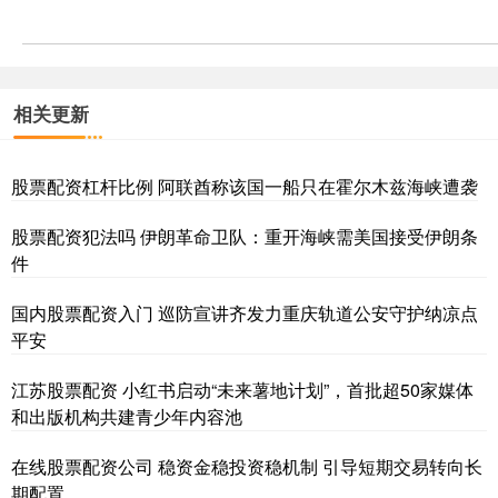
相关更新
股票配资杠杆比例 阿联酋称该国一船只在霍尔木兹海峡遭袭
股票配资犯法吗 伊朗革命卫队：重开海峡需美国接受伊朗条
件
国内股票配资入门 巡防宣讲齐发力重庆轨道公安守护纳凉点
平安
江苏股票配资 小红书启动“未来薯地计划”，首批超50家媒体
和出版机构共建青少年内容池
在线股票配资公司 稳资金稳投资稳机制 引导短期交易转向长
期配置