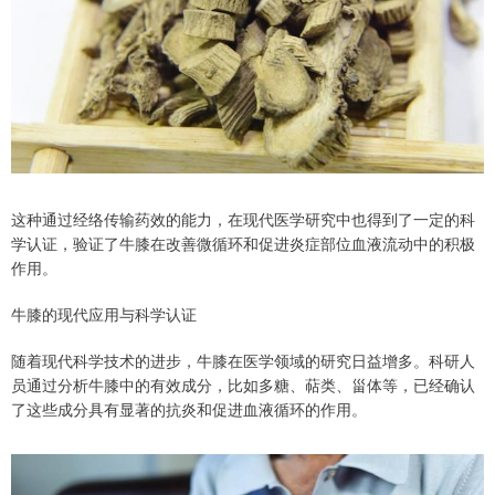
这种通过经络传输药效的能力，在现代医学研究中也得到了一定的科
学认证，验证了牛膝在改善微循环和促进炎症部位血液流动中的积极
作用。
牛膝的现代应用与科学认证
随着现代科学技术的进步，牛膝在医学领域的研究日益增多。科研人
员通过分析牛膝中的有效成分，比如多糖、萜类、甾体等，已经确认
了这些成分具有显著的抗炎和促进血液循环的作用。