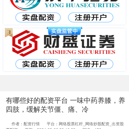
有哪些好的配资平台 一味中药养膝，养
四肢，缓解关节僵、痛、冷
作者：配资行情
平台：网络股票杠杆_网络炒股配资_出资股