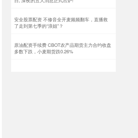
日, 深夜的五大消息正式出炉!
安全股票配资 不修音全开麦频频翻车，直播救
了走到第七季的“浪姐”？
原油配资手续费 CBOT农产品期货主力合约收盘
多数下跌，小麦期货跌0.26%