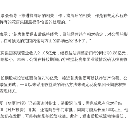
事会领导下推进摘牌后的相关工作，摘牌后的相关工作是有规定和程序
持有的花房集团股权作恰当的处理的。”
示：“花房集团退市后保持经营，目前经营趋向相对稳定，对公司的影
，在可预见的范围内这两方面的影响已经很小了。”
团实现营业收入21.05亿元，经权益法调整后归母净利润0.28亿元，
况影响极小。未来，公司在持股期间仍将根据花房集团业绩情况确认投资收
长期股权投资账面价值7.76亿元，接近花房集团可辨认净资产份额。公
减值测试，一直以来采用收益法的评估方法来确定花房集团长期股权投
表现相关。
《华夏时报》记者采访时指出，港股退市后，需完成私有化对价结
DI（对外投资）备案，还需商务部门审批，周期可能延长至1年以上。他
业务风险仍在发酵，可能持续影响投资收益。此外，退市后股权流动性极低，