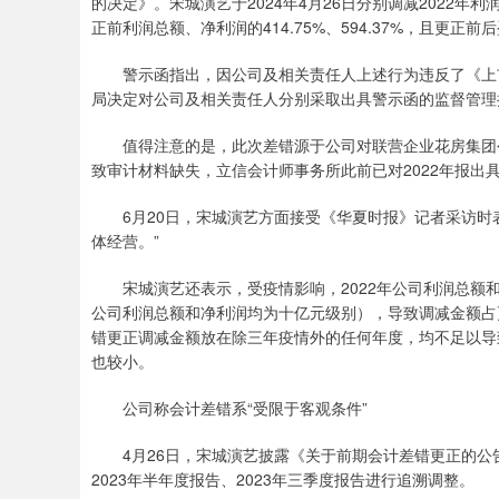
的决定》。宋城演艺于2024年4月26日分别调减2022年利润
正前利润总额、净利润的414.75%、594.37%，且更正
警示函指出，因公司及相关责任人上述行为违反了《上市
局决定对公司及相关责任人分别采取出具警示函的监督管理
值得注意的是，此次差错源于公司对联营企业花房集团公
致审计材料缺失，立信会计师事务所此前已对2022年报出
6月20日，宋城演艺方面接受《华夏时报》记者采访时表
体经营。”
宋城演艺还表示，受疫情影响，2022年公司利润总额和净
公司利润总额和净利润均为十亿元级别），导致调减金额占
错更正调减金额放在除三年疫情外的任何年度，均不足以导
也较小。
公司称会计差错系“受限于客观条件”
4月26日，宋城演艺披露《关于前期会计差错更正的公告》
2023年半年度报告、2023年三季度报告进行追溯调整。