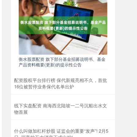
衡水股票配资 旗下部分基金招募说明书、基金
产品资料概要(更新)的提示性公告
配资股权平台排行榜 保代新规亮相不久，首批
16位被暂停业务保代名单出炉
线下实盘配资 南海西北陆坡一二号沉船出水文
物首展
什么叫做加杠杆炒股 证监会的重要“发声”! 2月5