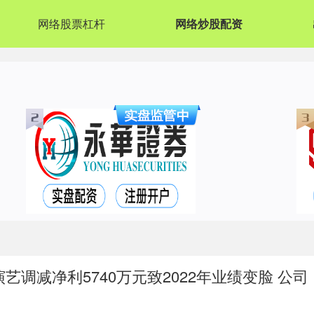
网络股票杠杆
网络炒股配资
艺调减净利5740万元致2022年业绩变脸 公司