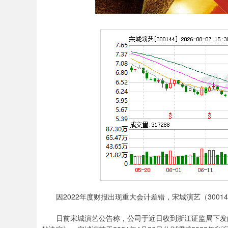
因2022年度财报出现重大会计差错，宋城演艺（30014
日前宋城演艺公告称，公司于近日收到浙江证监局下发的