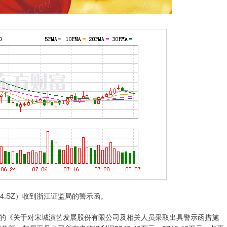
4.SZ）收到浙江证监局的警示函。
《关于对宋城演艺发展股份有限公司及相关人员采取出具警示函措施