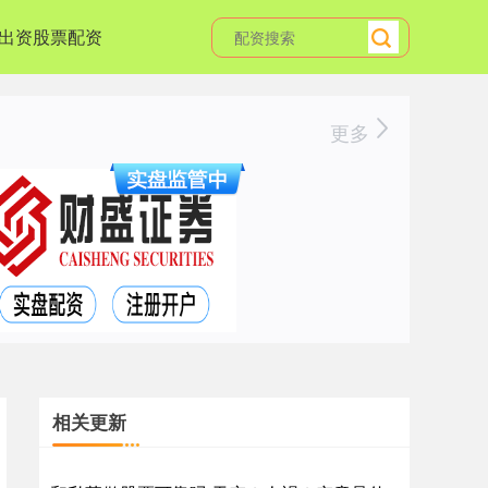
出资股票配资
更多
相关更新