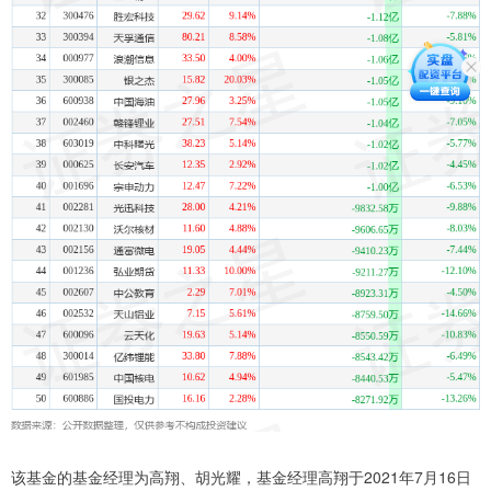
该基金的基金经理为高翔、胡光耀，基金经理高翔于2021年7月16日