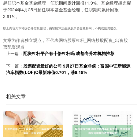
起任职本基金基金经理，任职期间累计回报11.9%。基金经理胡光耀
于2024年4月25日起任职本基金基金经理，任职期间累计回报
2.61%。
以上内容为本站据公开信息整理，由智能算法生成股票资金杠杆网，不构成投资建议。
文章为作者独立观点，不代表网络股票杠杆_网络炒股配资_出资股
票配资观点
上一篇：
配资杠杆平台有十倍杠杆吗 成都专升本机构推荐
下一篇：
股票配资最好的公司 9月27日基金净值：富国中证新能源
汽车指数(LOF)C最新净值0.701，涨8.18%
相关文章