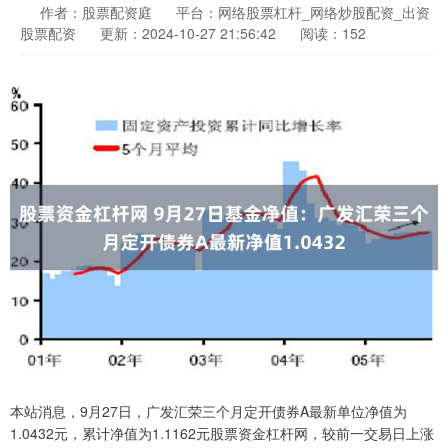
作者：股票配资庭
平台：网络股票杠杆_网络炒股配资_出资
股票配资
更新：2024-10-27 21:56:42
阅读：152
本站消息，9月27日，广发汇荣三个月定开债券A最新单位净值为
1.0432元，累计净值为1.1162元股票资金杠杆网，较前一交易日上涨