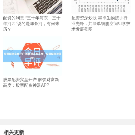
配资的利息 “三十年河东，三十
配资资深炒股 墨卓生物携手行
年河西”说的是哪条河，有何来
业先锋，共绘单细胞空间组学技
历？
术发展蓝图
股票配资实盘开户 解锁财富新
高度：股票配资神器APP
相关更新