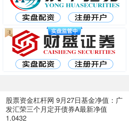
股票资金杠杆网 9月27日基金净值：广
发汇荣三个月定开债券A最新净值
1.0432