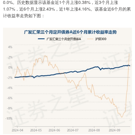
0.0%。历史数据显示该基金近1个月上涨0.38%，近3个月上涨
1.07%，近6个月上涨2.43%，近1年上涨4.16%。该基金近6个月的累
计收益率走势如下图：