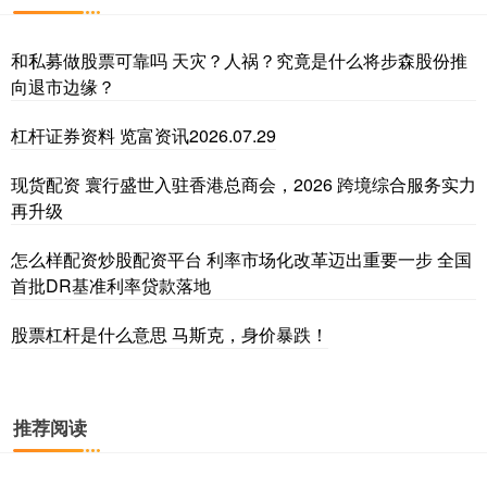
和私募做股票可靠吗 天灾？人祸？究竟是什么将步森股份推
向退市边缘？
杠杆证券资料 览富资讯2026.07.29
现货配资 寰行盛世入驻香港总商会，2026 跨境综合服务实力
再升级
怎么样配资炒股配资平台 利率市场化改革迈出重要一步 全国
首批DR基准利率贷款落地
股票杠杆是什么意思 马斯克，身价暴跌！
推荐阅读