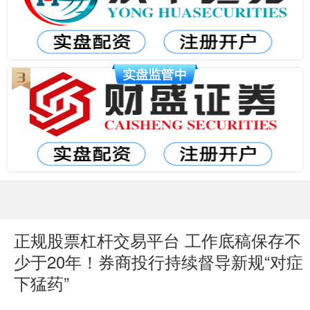
正规股票杠杆交易平台 工作底稿保存不
少于20年！券商投行持续督导新规“对症
下猛药”