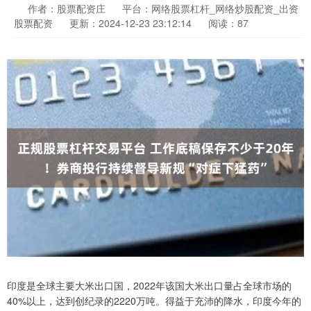
作者：股票配资庄
平台：网络股票杠杆_网络炒股配资_出资
股票配资
更新：2024-12-23 23:12:14
阅读：87
印度是全球主要大米出口国，2022年该国大米出口量占全球市场的
40%以上，达到创纪录的2220万吨。得益于充沛的降水，印度今年的