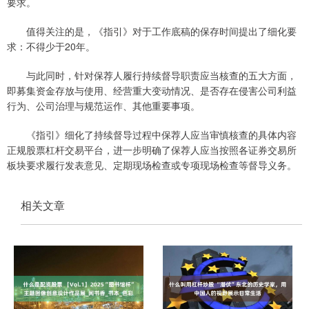
要求。
值得关注的是，《指引》对于工作底稿的保存时间提出了细化要
求：不得少于20年。
与此同时，针对保荐人履行持续督导职责应当核查的五大方面，
即募集资金存放与使用、经营重大变动情况、是否存在侵害公司利益
行为、公司治理与规范运作、其他重要事项。
《指引》细化了持续督导过程中保荐人应当审慎核查的具体内容
正规股票杠杆交易平台，进一步明确了保荐人应当按照各证券交易所
板块要求履行发表意见、定期现场检查或专项现场检查等督导义务。
相关文章