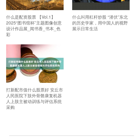
什么是配资股票 【Vol.1】
什么叫用杠杆炒股 “潜伏”东北
2025“图书馆杯”主题图像创意
的历史学家，用中国人的视野
设计作品展_闻书香_书本_色
展示日常生活
彩
打新配市值什么股票好 安丘市
人民医院下肢外骨骼康复机器
人上肢主被动训练与评估系统
采购