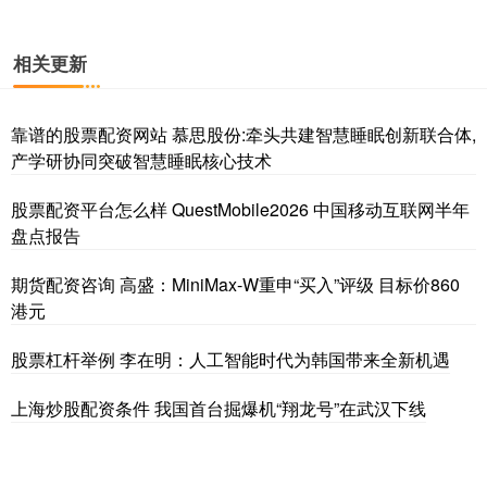
相关更新
靠谱的股票配资网站 慕思股份:牵头共建智慧睡眠创新联合体,
产学研协同突破智慧睡眠核心技术
股票配资平台怎么样 QuestMobile2026 中国移动互联网半年
盘点报告
期货配资咨询 高盛：MiniMax-W重申“买入”评级 目标价860
港元
股票杠杆举例 李在明：人工智能时代为韩国带来全新机遇
上海炒股配资条件 我国首台掘爆机“翔龙号”在武汉下线