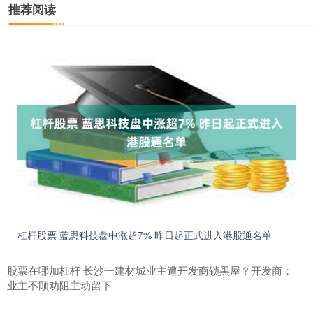
推荐阅读
杠杆股票 蓝思科技盘中涨超7% 昨日起正式进入港股通名单
股票在哪加杠杆 长沙一建材城业主遭开发商锁黑屋？开发商：
业主不顾劝阻主动留下