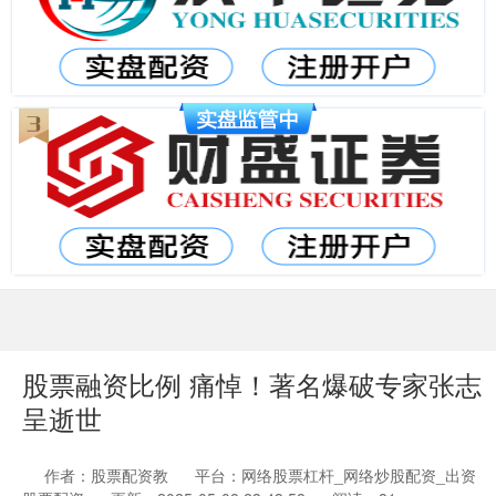
股票融资比例 痛悼！著名爆破专家张志
呈逝世
作者：股票配资教
平台：网络股票杠杆_网络炒股配资_出资