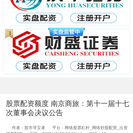
股票配资额度 南京商旅：第十一届十七
次董事会决议公告
作者：股市寻宝者
平台：网络股票杠杆_网络炒股配资_出资