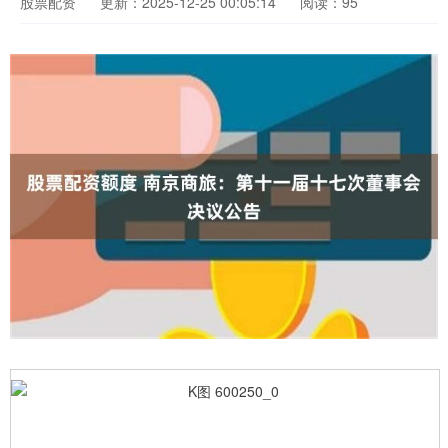
股票配资
更新：2025-12-25 00:05:14
阅读：95