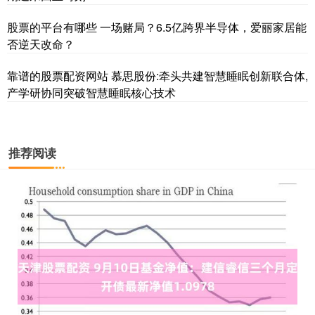
股票的平台有哪些 一场赌局？6.5亿跨界半导体，爱丽家居能
否逆天改命？
靠谱的股票配资网站 慕思股份:牵头共建智慧睡眠创新联合体,
产学研协同突破智慧睡眠核心技术
推荐阅读