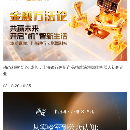
动态利率“陪跑”成长，上海银行创新产品精准滴灌咖啡机器人初创企
业
63 12-26 10:35