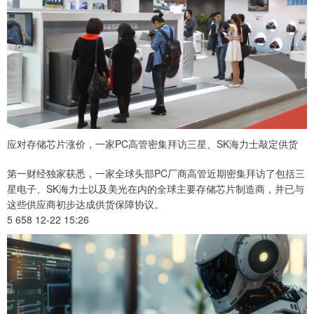
应对存储芯片涨价，一家PC高管密集拜访三星、SK海力士敲定供货
第一财经独家获悉，一家全球头部PC厂商高管近期密集拜访了包括三
星电子、SK海力士以及美光在内的全球主要存储芯片制造商，并已与
这些供应商初步达成供货保障协议。
5 658 12-22 15:26