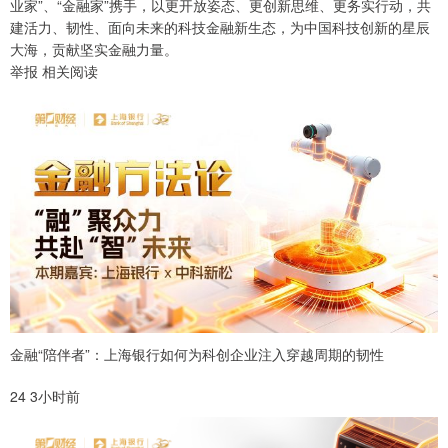
业家”、“金融家”携手，以更开放姿态、更创新思维、更务实行动，共
建活力、韧性、面向未来的科技金融新生态，为中国科技创新的星辰
大海，贡献坚实金融力量。
举报 相关阅读
金融“陪伴者”：上海银行如何为科创企业注入穿越周期的韧性
24 3小时前