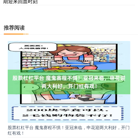
期迎来回血时刻
推荐阅读
股票杠杠平台 魔鬼赛程不惧！亚冠来临，申花迎两大利好，开门
红有戏！