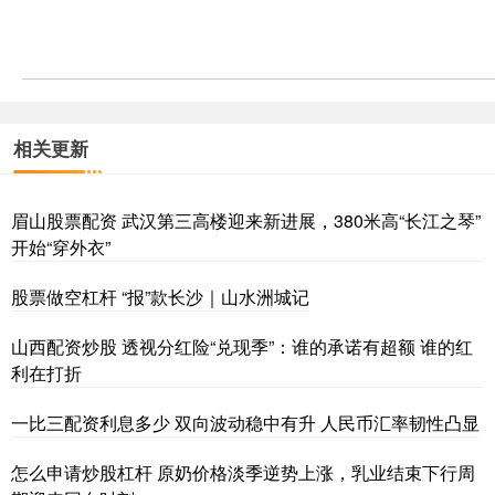
相关更新
眉山股票配资 武汉第三高楼迎来新进展，380米高“长江之琴”
开始“穿外衣”
股票做空杠杆 “报”款长沙｜山水洲城记
山西配资炒股 透视分红险“兑现季”：谁的承诺有超额 谁的红
利在打折
一比三配资利息多少 双向波动稳中有升 人民币汇率韧性凸显
怎么申请炒股杠杆 原奶价格淡季逆势上涨，乳业结束下行周