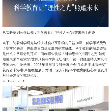
从实验室到公众认知：科学教育让“理性之光”照耀未来丨两说
当下，随着科学研究与经济社会相互影响的日益加深，科学领域受到
了空前的关注，也面临着自身发展的多重挑战。科学教育的底层逻辑
是什么？从理念到范式，面临哪些挑战？科学思维的“理性之光”如何
照耀未来？在2025世界顶尖科学家论坛期间，第一财经主持人尹凡与
美国结构生物学家、2023年世界顶尖科学家协会“生命科学或医学奖”
获得者卡洛琳·卢格教授展开对话，深入剖析科学教育的核心价值及其
对社会发展的赋能机制。
73 12-23 23:10