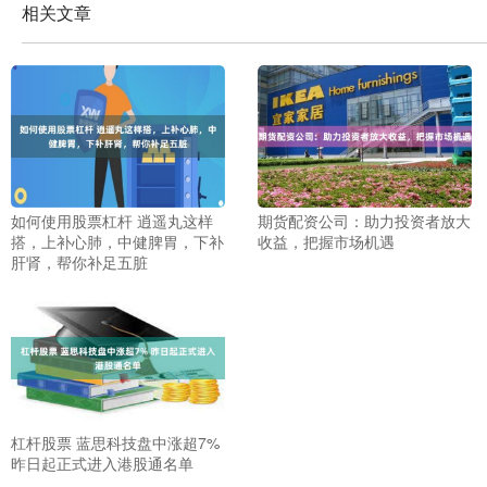
相关文章
如何使用股票杠杆 逍遥丸这样
期货配资公司：助力投资者放大
搭，上补心肺，中健脾胃，下补
收益，把握市场机遇
肝肾，帮你补足五脏
杠杆股票 蓝思科技盘中涨超7%
昨日起正式进入港股通名单