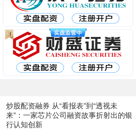
炒股配资融券 从“看报表”到“透视未
来”：一家芯片公司融资故事折射出的银
行认知创新