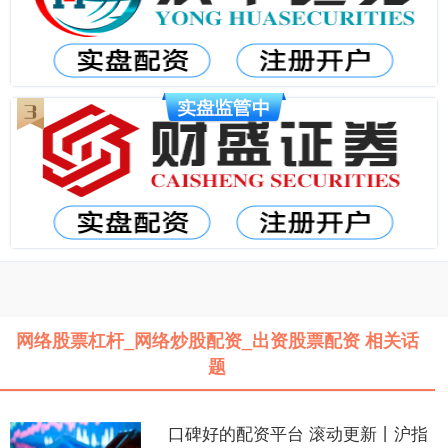
网络股票杠杆_网络炒股配资_出资股票配资 相关话
题
口碑好的配资平台 滚动更新丨沪指