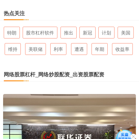
热点关注
特朗
股市杠杆软件
推出
新冠
计划
美国
维持
美联储
利率
遭遇
年期
收益率
网络股票杠杆_网络炒股配资_出资股票配资