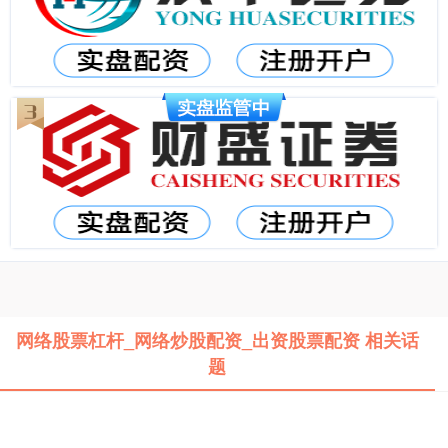
网络股票杠杆_网络炒股配资_出资股票配资 相关话
题