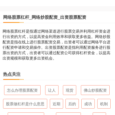
网络股票杠杆_网络炒股配资_出资股票配资
网络股票杠杆是指通过网络渠道进行股票交易并利用杠杆资金进
行出资的方式，以提高资金利用效率和获取更多收益。网络炒股
配资是指在线上进行股票配资交易，出资者可以通过网络平台进
行配资申请和交易操作。出资股票配资是指利用配资服务进行股
票出资的方式，出资者可以通过配资公司获得杠杆资金，以提高
出资规模和获取更多出资机会。
热点关注
怎么办理股票配资
让人
现货
佛山炒股配资
股票做杠杆是什么意思
近期
后的
成功
机制