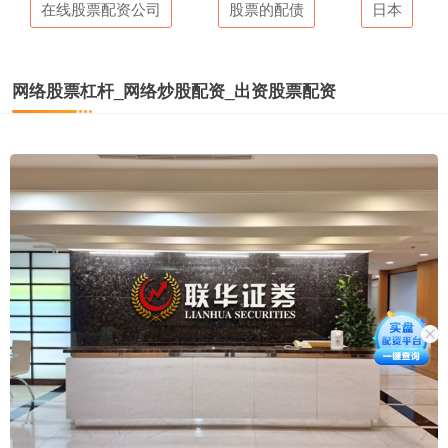
在线股票配资公司
股票的配债
日本
网络股票杠杆_网络炒股配资_出资股票配资