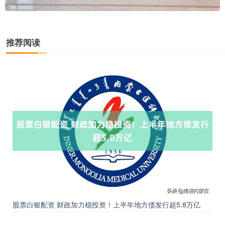
推荐阅读
股票白银配资 财政加力稳投资！上半年地方债发行超5.8万亿