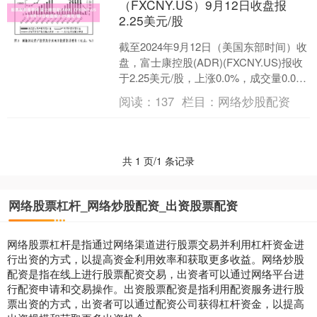
（FXCNY.US）9月12日收盘报
2.25美元/股
截至2024年9月12日（美国东部时间）收
盘，富士康控股(ADR)(FXCNY.US)报收
于2.25美元/股，上涨0.0%，成交量0.0
股。 公司简介：富智康集....
阅读：
137
栏目：
网络炒股配资
共 1 页/1 条记录
网络股票杠杆_网络炒股配资_出资股票配资
网络股票杠杆是指通过网络渠道进行股票交易并利用杠杆资金进
行出资的方式，以提高资金利用效率和获取更多收益。网络炒股
配资是指在线上进行股票配资交易，出资者可以通过网络平台进
行配资申请和交易操作。出资股票配资是指利用配资服务进行股
票出资的方式，出资者可以通过配资公司获得杠杆资金，以提高