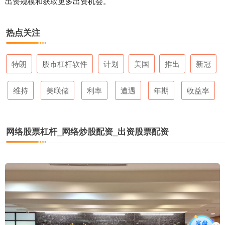
出资规模和获取更多出资机会。
热点关注
特朗
股市杠杆软件
计划
美国
推出
新冠
维持
美联储
利率
遭遇
年期
收益率
网络股票杠杆_网络炒股配资_出资股票配资