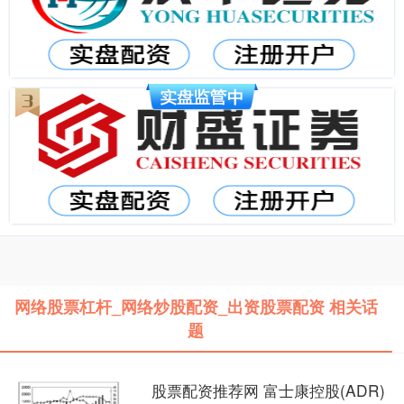
网络股票杠杆_网络炒股配资_出资股票配资 相关话
题
股票配资推荐网 富士康控股(ADR)