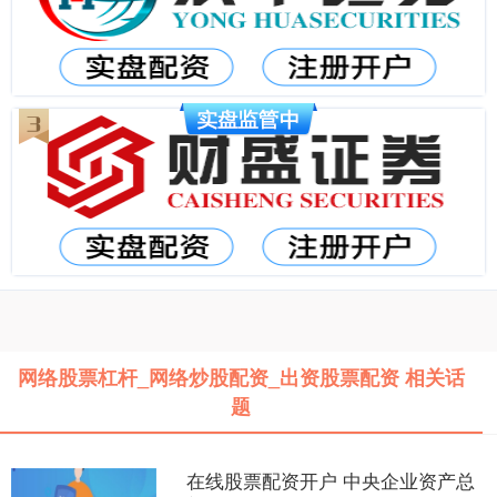
网络股票杠杆_网络炒股配资_出资股票配资 相关话
题
在线股票配资开户 中央企业资产总