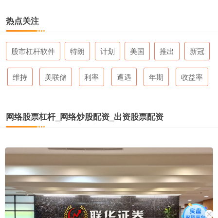
热点关注
股市杠杆软件
特朗
计划
美国
推出
新冠
维持
美联储
利率
遭遇
年期
收益率
网络股票杠杆_网络炒股配资_出资股票配资