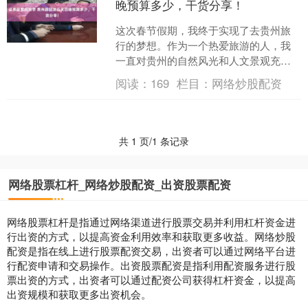
晚预算多少，干货分享！
这次春节假期，我终于实现了去贵州旅
行的梦想。作为一个热爱旅游的人，我
一直对贵州的自然风光和人文景观充满
了向往。经过朋友的推荐证券股票投资
阅读：
169
栏目：
网络炒股配资
学，我找到了当地的优秀导....
共 1 页/1 条记录
网络股票杠杆_网络炒股配资_出资股票配资
网络股票杠杆是指通过网络渠道进行股票交易并利用杠杆资金进
行出资的方式，以提高资金利用效率和获取更多收益。网络炒股
配资是指在线上进行股票配资交易，出资者可以通过网络平台进
行配资申请和交易操作。出资股票配资是指利用配资服务进行股
票出资的方式，出资者可以通过配资公司获得杠杆资金，以提高
出资规模和获取更多出资机会。