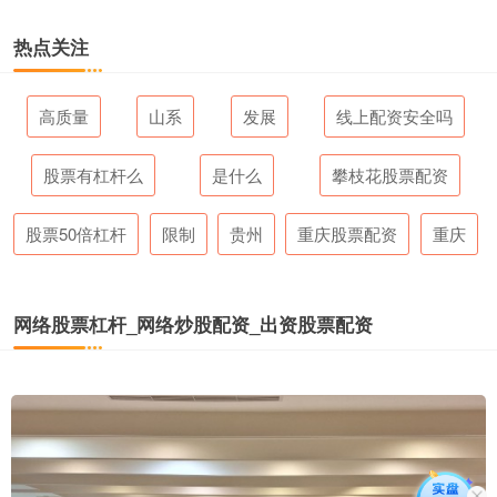
热点关注
高质量
山系
发展
线上配资安全吗
股票有杠杆么
是什么
攀枝花股票配资
股票50倍杠杆
限制
贵州
重庆股票配资
重庆
网络股票杠杆_网络炒股配资_出资股票配资