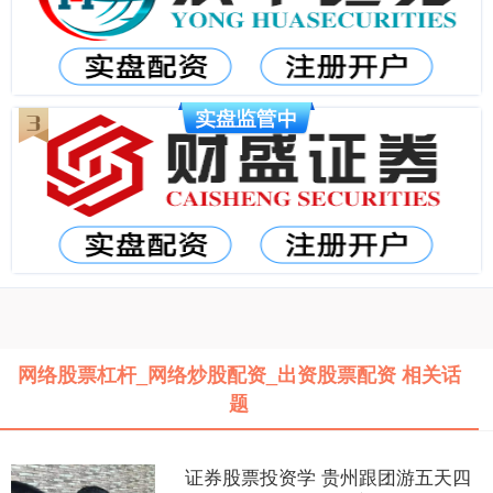
网络股票杠杆_网络炒股配资_出资股票配资 相关话
题
证券股票投资学 贵州跟团游五天四