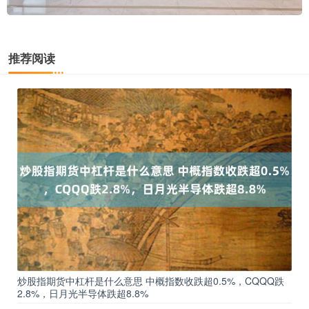
推荐阅读
炒股指期货中杠杆是什么意思 中概指数收跌超0.5%，CQQQ跌
2.8%，日月光半导体跌超8.8%