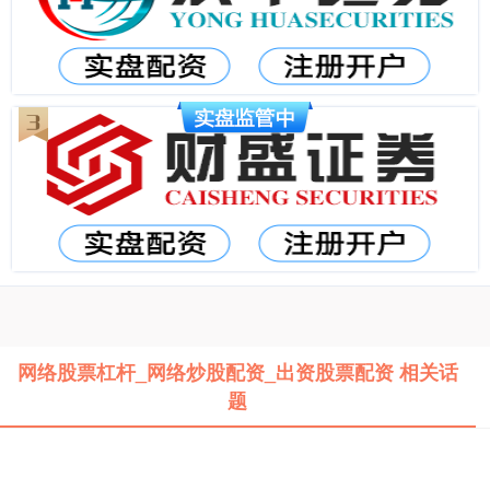
网络股票杠杆_网络炒股配资_出资股票配资 相关话
题