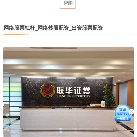
智能
网络股票杠杆_网络炒股配资_出资股票配资