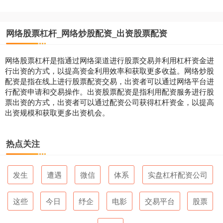
网络股票杠杆_网络炒股配资_出资股票配资
网络股票杠杆是指通过网络渠道进行股票交易并利用杠杆资金进
行出资的方式，以提高资金利用效率和获取更多收益。网络炒股
配资是指在线上进行股票配资交易，出资者可以通过网络平台进
行配资申请和交易操作。出资股票配资是指利用配资服务进行股
票出资的方式，出资者可以通过配资公司获得杠杆资金，以提高
出资规模和获取更多出资机会。
热点关注
发生
遭遇
微信
体系
实盘杠杆配资公司
这些
今日
纾企
电影
交易平台
股票