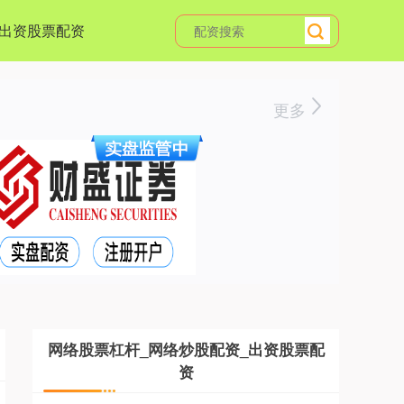
出资股票配资
更多
网络股票杠杆_网络炒股配资_出资股票配
资