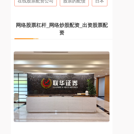
在线股票配资公司
股票的配债
日本
网络股票杠杆_网络炒股配资_出资股票配
资